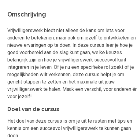
Omschrijving
Vrijwilligerswerk biedt niet alleen de kans om iets voor
anderen te betekenen, maar ook om jezelf te ontwikkelen en
nieuwe ervaringen op te doen. In deze cursus leer je hoe je
goed voorbereid aan de slag kunt gaan, welke keuzes
belangrijk zijn en hoe je vrijwilligerswerk succesvol kunt
integreren in je leven. Of je nu een specifieke rol zoekt of je
mogelijkheden wilt verkennen, deze cursus helpt je om
gericht stappen te zetten en het maximale uit jouw
vrijwilligerswerk te halen. Maak een verschil, voor anderen é
voor jezelf!
Doel van de cursus
Het doel van deze cursus is om je uit te rusten met tips en
kennis om een succesvol vrijwilligerswerk te kunnen gaan
doen.