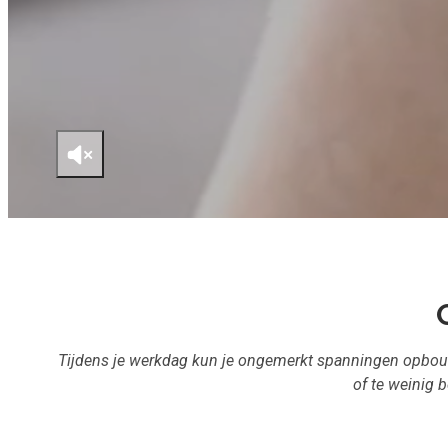
Tijdens je werkdag kun je ongemerkt spanningen opbouwe
of te weinig 