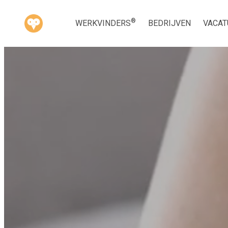
®
WERKVINDERS
BEDRIJVEN
VACAT