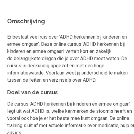
Omschrijving
Er bestaat veel ruis over 'ADHD herkennen bij kinderen en
ermee omgaan'. Deze online cursus 'ADHD herkennen bij
kinderen en ermee omgaan' vertelt kort en zakelijk
de belangrijkste dingen die je over ADHD moet weten. De
cursus is deskundig opgezet en met een hoge
informatiewaarde. Voortaan weet jij onderscheid te maken
tussen de feiten en verzinsels over ADHD.
Doel van de cursus
De cursus 'ADHD herkennen bij kinderen en ermee omgaan'
legt uit wat ADHD is, welke kenmerken de stoornis heeft en
vooral ook hoe je er het beste mee kunt omgaan. De online
training sluit af met actuele informatie over medicatie, hulp e
advies.