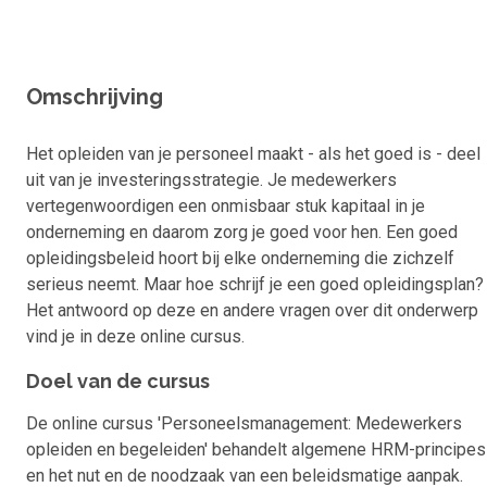
Omschrijving
Het opleiden van je personeel maakt - als het goed is - deel
uit van je investeringsstrategie. Je medewerkers
vertegenwoordigen een onmisbaar stuk kapitaal in je
onderneming en daarom zorg je goed voor hen. Een goed
opleidingsbeleid hoort bij elke onderneming die zichzelf
serieus neemt. Maar hoe schrijf je een goed opleidingsplan?
Het antwoord op deze en andere vragen over dit onderwerp
vind je in deze online cursus.
Doel van de cursus
De online cursus 'Personeelsmanagement: Medewerkers
opleiden en begeleiden' behandelt algemene HRM-principes
en het nut en de noodzaak van een beleidsmatige aanpak.