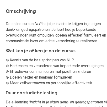
Omschrijving
De online cursus
NLP
helpt je inzicht te krijgen in je eigen
denk- en gedragspatronen. Je leert hoe je beperkende
overtuigingen kunt ombuigen, doelen effectief formuleert en
communicatie inzet om echte verandering te realiseren.
Wat kan je of ken je na de cursus
⊛ Kennis van de basisprincipes van NLP
⊛ Herkennen en veranderen van beperkende overtuigingen
⊛ Effectiever communiceren met jezelf en anderen
⊛ Doelen helder en haalbaar formuleren
⊛ Meer zelfvertrouwen en persoonlijke effectiviteit
Duur en studiebelasting
De e-learning
'Inzicht in je eigen denk- en gedragspatronen v