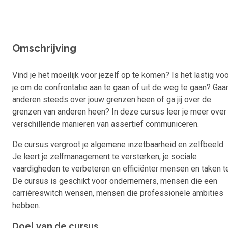
Omschrijving
Vind je het moeilijk voor jezelf op te komen? Is het lastig vo
je om de confrontatie aan te gaan of uit de weg te gaan? Gaa
anderen steeds over jouw grenzen heen of ga jij over de
grenzen van anderen heen? In deze cursus leer je meer over
verschillende manieren van assertief communiceren.
De cursus vergroot je algemene inzetbaarheid en zelfbeeld.
Je leert je zelfmanagement te versterken, je sociale
vaardigheden te verbeteren en efficiënter mensen en taken t
De cursus is geschikt voor ondernemers, mensen die een
carrièreswitch wensen, mensen die professionele ambities
hebben.
Doel van de cursus