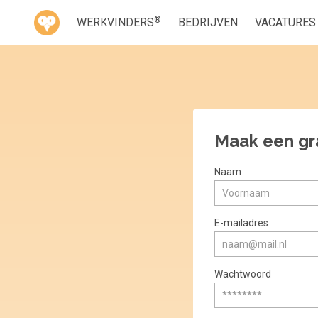
®
WERKVINDERS
BEDRIJVEN
VACATURES
Maak een gr
Naam
E-mailadres
Wachtwoord