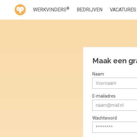
®
WERKVINDERS
BEDRIJVEN
VACATURES
Maak een gr
Naam
E-mailadres
Wachtwoord