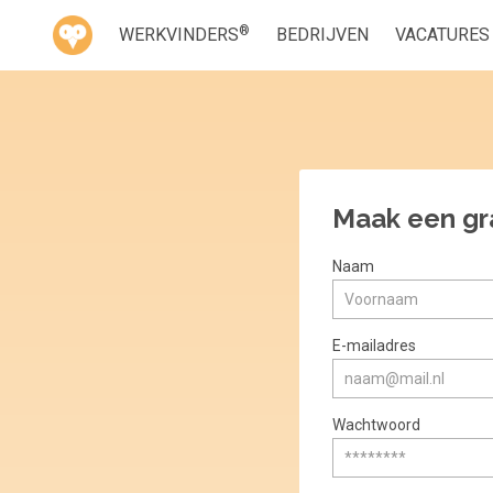
®
WERKVINDERS
BEDRIJVEN
VACATURES
Maak een gr
Naam
E-mailadres
Wachtwoord