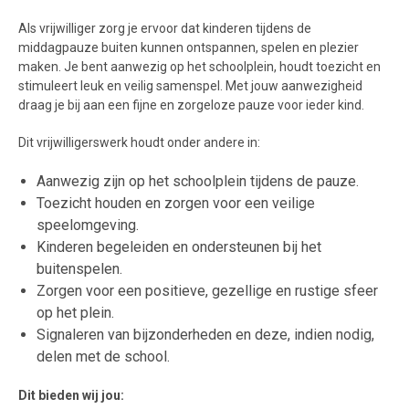
Als vrijwilliger zorg je ervoor dat kinderen tijdens de
middagpauze buiten kunnen ontspannen, spelen en plezier
maken. Je bent aanwezig op het schoolplein, houdt toezicht en
stimuleert leuk en veilig samenspel. Met jouw aanwezigheid
draag je bij aan een fijne en zorgeloze pauze voor ieder kind.
Dit vrijwilligerswerk houdt onder andere in:
Aanwezig zijn op het schoolplein tijdens de pauze.
Toezicht houden en zorgen voor een veilige
speelomgeving.
Kinderen begeleiden en ondersteunen bij het
buitenspelen.
Zorgen voor een positieve, gezellige en rustige sfeer
op het plein.
Signaleren van bijzonderheden en deze, indien nodig,
delen met de school.
Dit bieden wij jou: