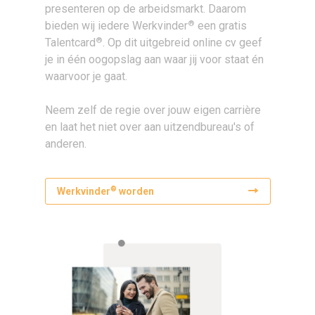
presenteren op de arbeidsmarkt. Daarom
®
bieden wij iedere Werkvinder
een gratis
®
Talentcard
. Op dit uitgebreid online cv geef
je in één oogopslag aan waar jij voor staat én
waarvoor je gaat.
Neem zelf de regie over jouw eigen carrière
en laat het niet over aan uitzendbureau's of
anderen.
®
Werkvinder
worden