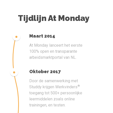
Tijdlijn At Monday
Maart 2014
At Monday lanceert het eerste
100% open en transparante
arbeidsmarktportal van NL.
Oktober 2017
Door de samenwerking met
®
Studdy krijgen Werkvinders
toegang tot 500+ persoonlijke
leermiddelen zoals online
trainingen, en testen.