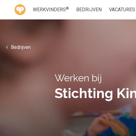
®
WERKVINDERS
BEDRIJVEN
VACATURES
Bedrijven
Werken bij
Stichting Ki