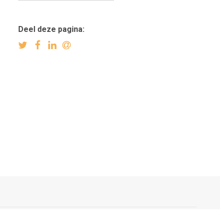
Deel deze pagina: