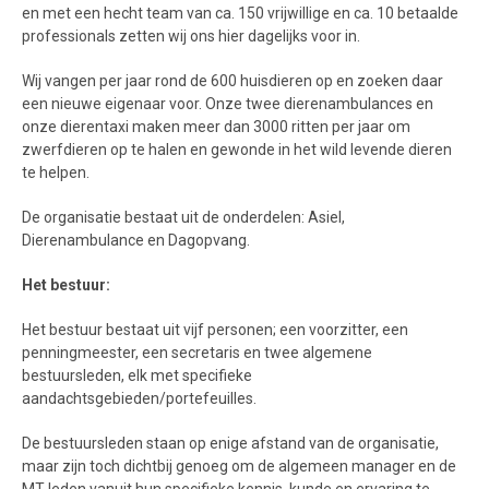
en met een hecht team van ca. 150 vrijwillige en ca. 10 betaalde
professionals zetten wij ons hier dagelijks voor in.
Wij vangen per jaar rond de 600 huisdieren op en zoeken daar
een nieuwe eigenaar voor. Onze twee dierenambulances en
onze dierentaxi maken meer dan 3000 ritten per jaar om
zwerfdieren op te halen en gewonde in het wild levende dieren
te helpen.
De organisatie bestaat uit de onderdelen: Asiel,
Dierenambulance en Dagopvang.
Het bestuur:
Het bestuur bestaat uit vijf personen; een voorzitter, een
penningmeester, een secretaris en twee algemene
bestuursleden, elk met specifieke
aandachtsgebieden/portefeuilles.
De bestuursleden staan op enige afstand van de organisatie,
maar zijn toch dichtbij genoeg om de algemeen manager en de