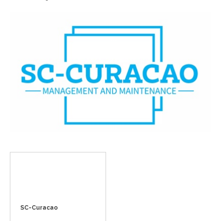
SC-Curacao