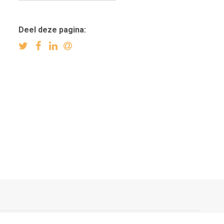
Deel deze pagina: