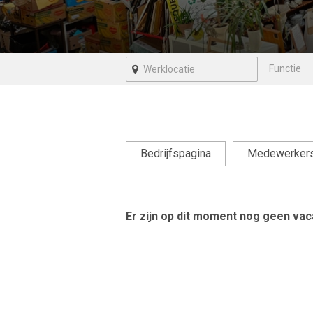
Bedrijfspagina
Medewerker
Er zijn op dit moment nog geen vaca